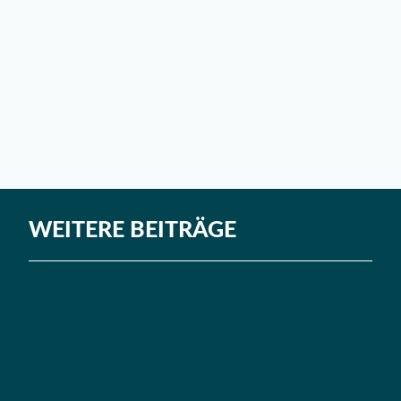
WEITERE BEITRÄGE