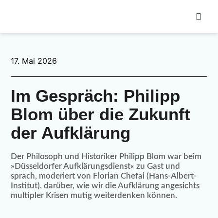
17. Mai 2026
Im Gespräch: Philipp
Blom über die Zukunft
der Aufklärung
Der Philosoph und Historiker Philipp Blom war beim
»Düsseldorfer Aufklärungsdienst« zu Gast und
sprach, moderiert von Florian Chefai (Hans-Albert-
Institut), darüber, wie wir die Aufklärung angesichts
multipler Krisen mutig weiterdenken können.