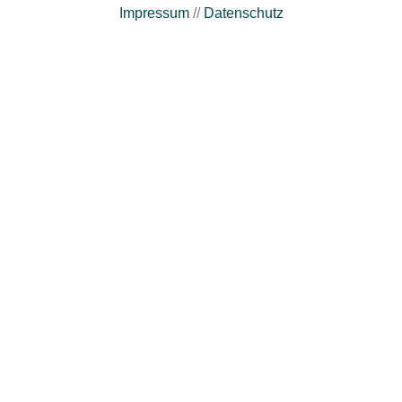
Impressum
//
Datenschutz