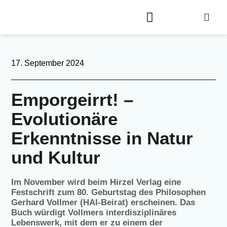
17. September 2024
Emporgeirrt! –
Evolutionäre
Erkenntnisse in Natur
und Kultur
Im November wird beim Hirzel Verlag eine
Festschrift zum 80. Geburtstag des Philosophen
Gerhard Vollmer (HAI-Beirat) erscheinen. Das
Buch würdigt Vollmers interdisziplinäres
Lebenswerk, mit dem er zu einem der