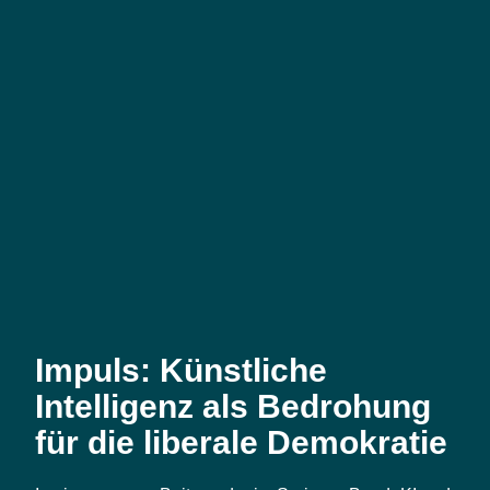
Impuls: Künstliche
Intelligenz als Bedrohung
für die liberale Demokratie