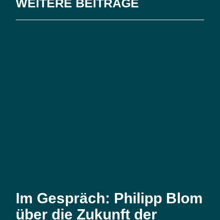
WEITERE BEITRÄGE
Im Gespräch: Philipp Blom
über die Zukunft der