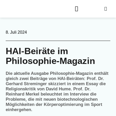
8. Juli 2024
HAI-Beiräte im
Philosophie-Magazin
Die aktuelle Ausgabe Philosophie-Magazin enthält
gleich zwei Beiträge von HAI-Beiräten: Prof. Dr.
Gerhard Streminger skizziert in einem Essay die
Religionskritik von David Hume. Prof. Dr.
Reinhard Merkel beleuchtet im Interview die
Probleme, die mit neuen biotechnologischen
Möglichkeiten der Körperoptimierung im Sport
einhergehen.