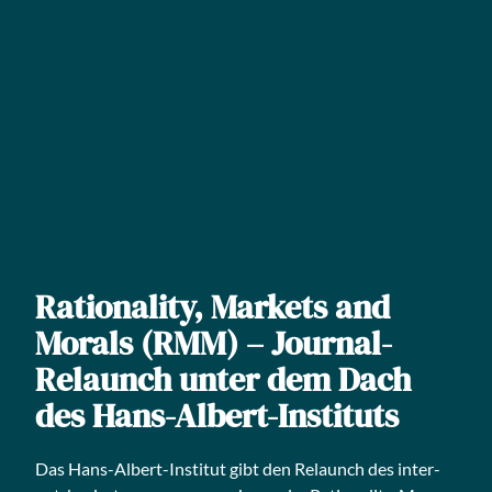
Rationality, Markets and
Morals (RMM) – Journal-
Relaunch unter dem Dach
des Hans-Albert-Instituts
Das Hans-Albert-Insti­tut gibt den Relaunch des inter­